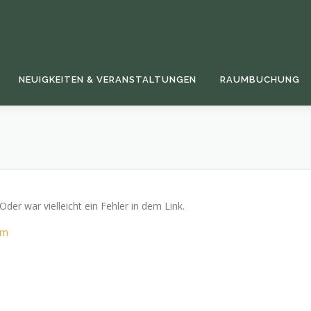
NEUIGKEITEN & VERANSTALTUNGEN
RAUMBUCHUNG
 Oder war vielleicht ein Fehler in dem Link.
om