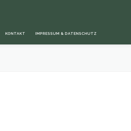
KONTAKT
IMPRESSUM & DATENSCHUTZ